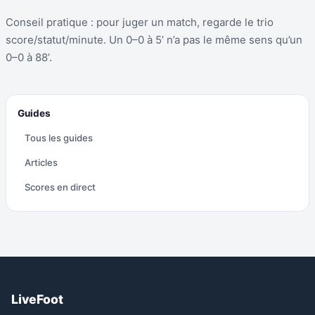
Conseil pratique : pour juger un match, regarde le trio
score/statut/minute. Un 0–0 à 5’ n’a pas le même sens qu’un
0–0 à 88’.
Guides
Tous les guides
Articles
Scores en direct
LiveFoot